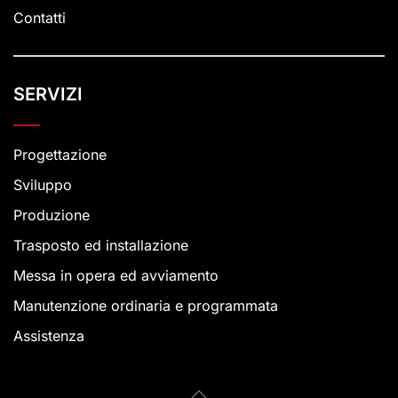
Contatti
SERVIZI
Progettazione
Sviluppo
Produzione
Trasposto ed installazione
Messa in opera ed avviamento
Manutenzione ordinaria e programmata
Assistenza