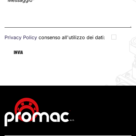
Privacy Policy
consenso all'utilizzo dei dati: