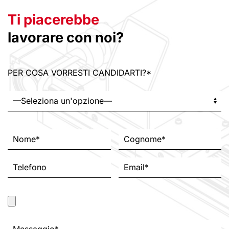
Ti piacerebbe
lavorare con noi?
PER COSA VORRESTI CANDIDARTI?*