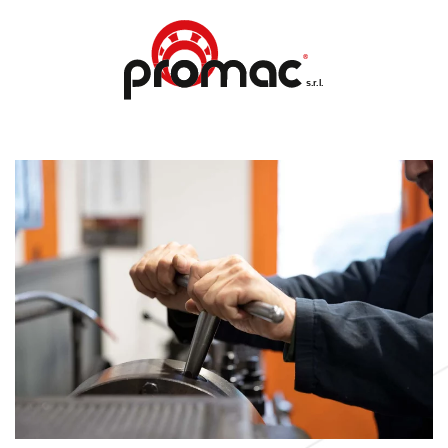
Skip to main content