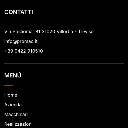
CONTATTI
Via Postioma, 81 31020 Villorba - Treviso
info@promac.it
+39 0422 910510
MENÚ
Home
Azienda
Macchinari
Realizzazioni