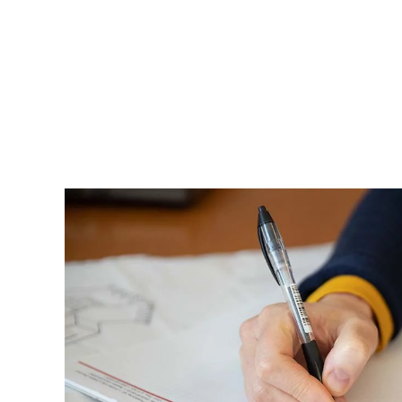
Skip to main content