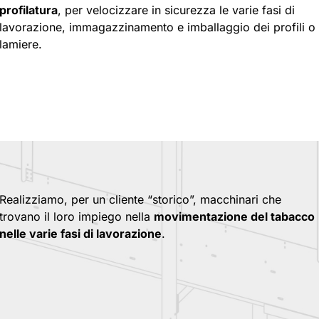
profilatura
, per velocizzare in sicurezza le varie fasi di
lavorazione, immagazzinamento e imballaggio dei profili o
lamiere.
Realizziamo, per un cliente “storico”, macchinari che
trovano il loro impiego nella
movimentazione del tabacco
nelle varie fasi di lavorazione
.