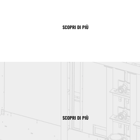
SCOPRI DI PIÙ
SCOPRI DI PIÙ