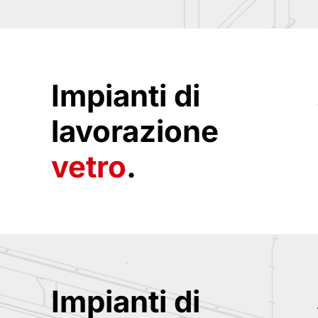
Impianti di
lavorazione
vetro
.
Impianti di