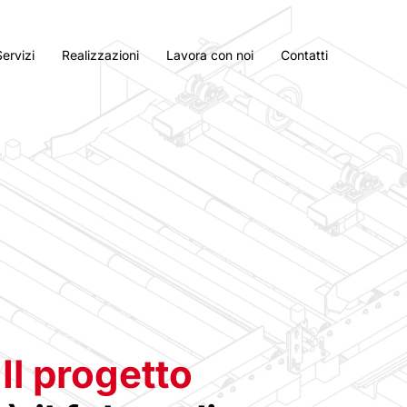
Servizi
Realizzazioni
Lavora con noi
Contatti
Il progetto