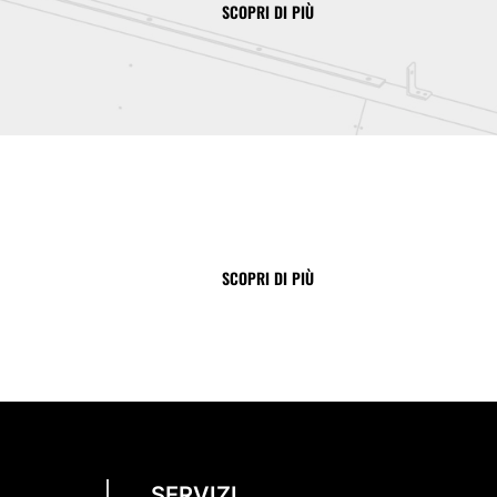
SCOPRI DI PIÙ
SCOPRI DI PIÙ
SERVIZI