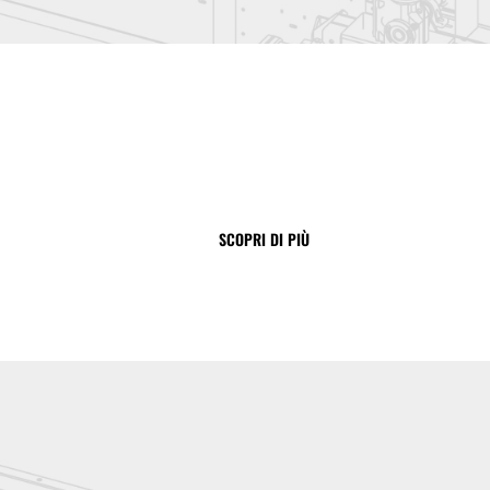
SCOPRI DI PIÙ