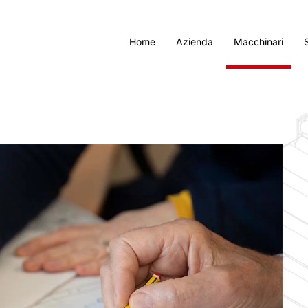
Home
Azienda
Macchinari